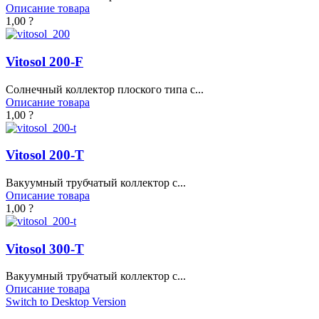
Описание товара
1,00 ?
Vitosol 200-F
Солнечный коллектор плоского типа с...
Описание товара
1,00 ?
Vitosol 200-T
Вакуумный трубчатый коллектор с...
Описание товара
1,00 ?
Vitosol 300-T
Вакуумный трубчатый коллектор с...
Описание товара
Switch to Desktop Version