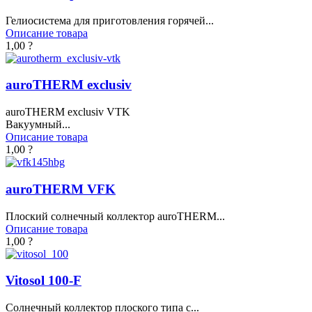
Гелиосистема для приготовления горячей...
Описание товара
1,00 ?
auroTHERM exclusiv
auroTHERM exclusiv VTK
Вакуумный...
Описание товара
1,00 ?
auroTHERM VFK
Плоский солнечный коллектор auroTHERM...
Описание товара
1,00 ?
Vitosol 100-F
Солнечный коллектор плоского типа с...