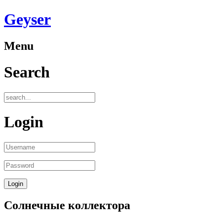
Geyser
Menu
Search
Login
Солнечные коллектора