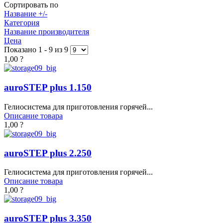
Сортировать по
Название +/-
Категория
Название производителя
Цена
Показано 1 - 9 из 9
1,00 ?
auroSTEP plus 1.150
Гелиосистема для приготовления горячей...
Описание товара
1,00 ?
auroSTEP plus 2.250
Гелиосистема для приготовления горячей...
Описание товара
1,00 ?
auroSTEP plus 3.350