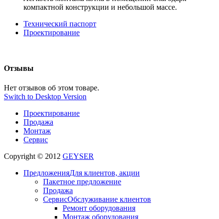
компактной конструкции и небольшой массе.
Технический паспорт
Проектирование
Отзывы
Нет отзывов об этом товаре.
Switch to Desktop Version
Проектирование
Продажа
Монтаж
Сервис
Copyright © 2012
GEYSER
Предложения
Для клиентов, акции
Пакетное предложение
Продажа
Сервис
Обслуживание клиентов
Ремонт оборудования
Монтаж оборудования