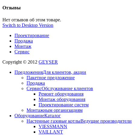
Отзывы
Нет отзывов об этом товаре.
Switch to Desktop Version
Проектирование
Продажа
Монтаж
Сервис
Copyright © 2012
GEYSER
Предложения
Для клиентов, акции
Пакетное предложение
Продажа
Сервис
Обслуживание клиентов
Ремонт оборудования
Монтаж оборудования
Проектирование систем
Монтажным организациям
Оборудование
Каталог
Настенные газовые котлы
Ведущие производители
VIESSMANN
VAILLANT