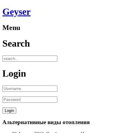
Geyser
Menu
Search
Login
Альтернативные виды отопления