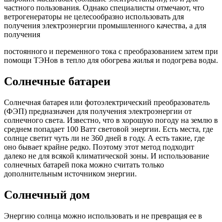
частного пользования. Однако специалисты отмечают, что
ветрогенераторы не целесообразно использовать для
получения электроэнергии промышленного качества, а для
получения
постоянного и переменного тока с преобразованием затем при
помощи ТЭНов в тепло для обогрева жилья и подогрева воды.
Солнечные батареи
Солнечная батарея или фотоэлектрический преобразователь
(ФЭП) предназначен для получения электроэнергии от
солнечного света. Известно, что в хорошую погоду на землю в
среднем попадает 100 Ватт световой энергии. Есть места, где
солнце светит чуть ли не 360 дней в году. А есть такие, где
оно бывает крайне редко. Поэтому этот метод подходит
далеко не для всякой климатической зоны. И использование
солнечных батарей пока можно считать только
дополнительным источником энергии.
Солнечный дом
Энергию солнца можно использовать и не превращая ее в